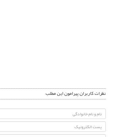
نظرات کاربران پیرامون این مطلب