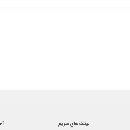
لینک های سریع
آخ