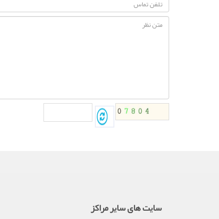
سایت های سایر مراکز