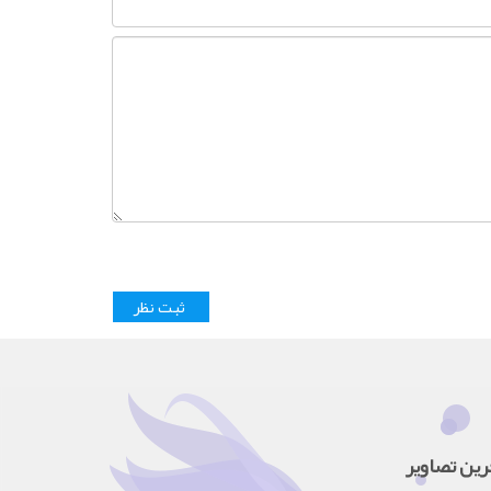
رین تصاویر