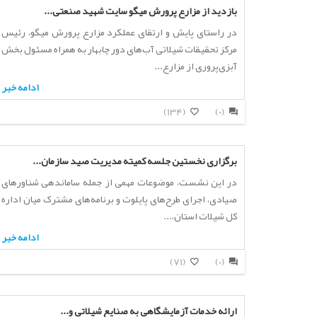
بازدید از مزارع پرورش میگو سایت شهید صنعتی...
در راستای پایش و ارتقای عملکرد مزارع پرورش میگو، رئیس
مرکز تحقیقات شیلاتی آب‌های دور چابهار به همراه مسئول بخش
آبزی‌پروری از مزارع...
ادامه خبر
(134)
(0)
برگزاری نخستین جلسه کمیته مدیریت صید سازمان...
در این نشست، موضوعات مهمی از جمله ساماندهی شناورهای
صیادی، اجرای طرح‌های پایلوت و برنامه‌های مشترک میان اداره
کل شیلات استان،...
ادامه خبر
(71)
(0)
ارائه خدمات آزمایشگاهی به صنایع شیلاتی و...